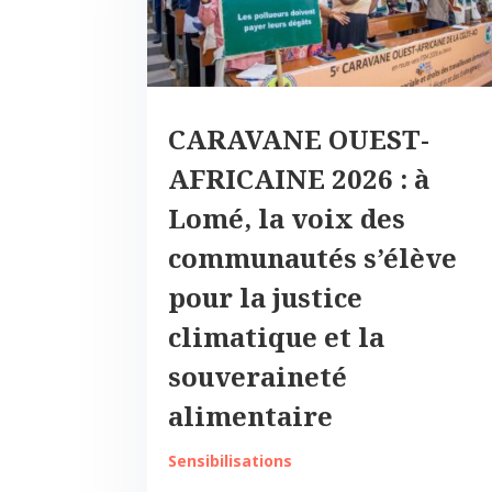
CARAVANE OUEST-
AFRICAINE 2026 : à
Lomé, la voix des
communautés s’élève
pour la justice
climatique et la
souveraineté
alimentaire
Sensibilisations