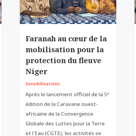
Faranah au cœur de la
mobilisation pour la
protection du fleuve
Niger
Sensibilisations
Après le lancement officiel de la 5ᵉ
édition de la Caravane ouest-
africaine de la Convergence
Globale des Luttes pour la Terre
et l'Eau (CGTE), les activités se