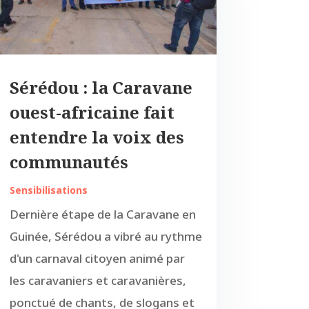
Sérédou : la Caravane
ouest-africaine fait
entendre la voix des
communautés
Sensibilisations
Dernière étape de la Caravane en
Guinée, Sérédou a vibré au rythme
d'un carnaval citoyen animé par
les caravaniers et caravanières,
ponctué de chants, de slogans et