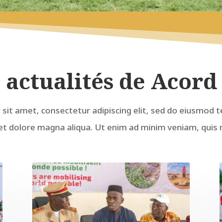
 actualités de Acor
sit amet, consectetur adipiscing elit, sed do eiusmod t
et dolore magna aliqua. Ut enim ad minim veniam, quis