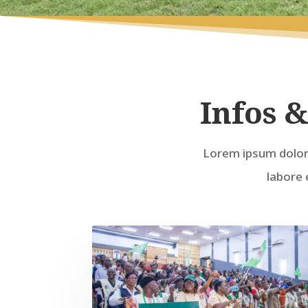
Infos &
Lorem ipsum dolor 
labore 