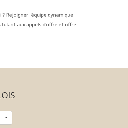
 ? Rejoigner l’équipe dynamique
lant aux appels d’offre et offre
LOIS