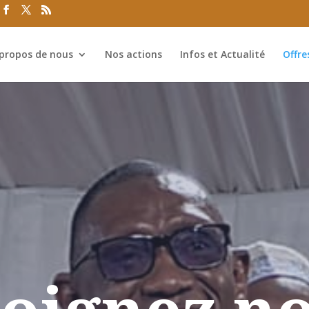
propos de nous
Nos actions
Infos et Actualité
Offre