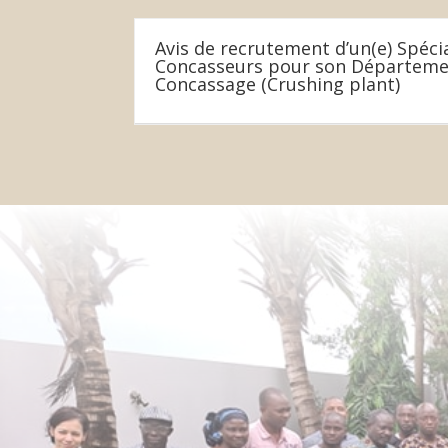
Avis de recrutement d’un(e) Spéci
Concasseurs pour son Départeme
Concassage (Crushing plant)