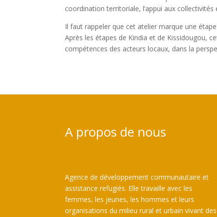
coordination territoriale, l’appui aux collectivités
Il faut rappeler que cet atelier marque une éta
Après les étapes de Kindia et de Kissidougou, c
compétences des acteurs locaux, dans la perspec
A propos de nous
Agence de développement communautaire et
assistance refugiés. Elle travaille avec les
femmes, les jeunes, les hommes et leurs
organisations du milieu rural et urbain vivant des