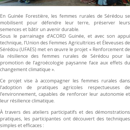
En Guinée Forestière, les femmes rurales de Sérédou se
mobilisent pour défendre leur terre, préserver leurs
semences et bâtir un avenir durable.
Sous le parrainage d’ACORD Guinée, et avec son appui
technique, l’Union des Femmes Agricultrices et Éleveuses de
Sérédou (UFAES) met en œuvre le projet « Renforcement de
la résilience des femmes rurales de Sérédou pour la
promotion de l’agroécologie paysanne face aux effets du
changement climatique ».
Ce projet vise à accompagner les femmes rurales dans
l’adoption de pratiques agricoles respectueuses de
l’environnement, capables de renforcer leur autonomie et
leur résilience climatique.
À travers des ateliers participatifs et des démonstrations
pratiques, les participantes ont découvert des techniques
simples et efficaces :