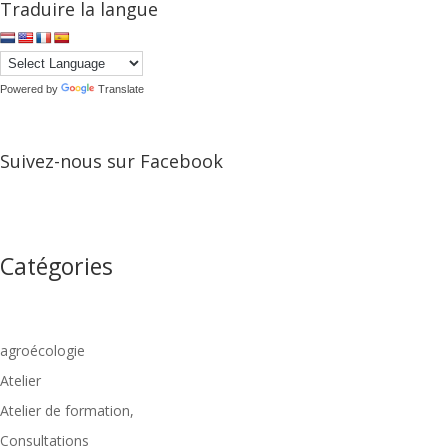
Traduire la langue
Powered by
Translate
Suivez-nous sur Facebook
Catégories
agroécologie
Atelier
Atelier de formation,
Consultations