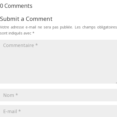
0 Comments
Submit a Comment
Votre adresse e-mail ne sera pas publiée.
Les champs obligatoire
sont indiqués avec
*