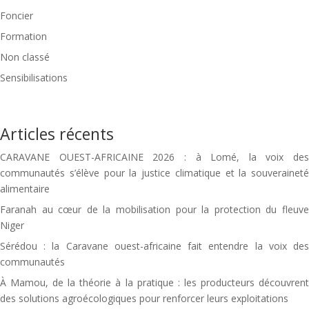
Foncier
Formation
Non classé
Sensibilisations
Articles récents
CARAVANE OUEST-AFRICAINE 2026 : à Lomé, la voix des
communautés s’élève pour la justice climatique et la souveraineté
alimentaire
Faranah au cœur de la mobilisation pour la protection du fleuve
Niger
Sérédou : la Caravane ouest-africaine fait entendre la voix des
communautés
À Mamou, de la théorie à la pratique : les producteurs découvrent
des solutions agroécologiques pour renforcer leurs exploitations