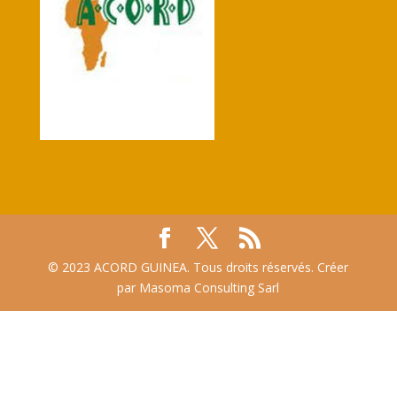
© 2023 ACORD GUINEA. Tous droits réservés. Créer
par Masoma Consulting Sarl