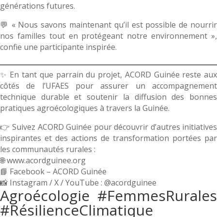
générations futures.
💬 « Nous savons maintenant qu’il est possible de nourrir
nos familles tout en protégeant notre environnement »,
confie une participante inspirée.
✨ En tant que parrain du projet, ACORD Guinée reste aux
côtés de l’UFAES pour assurer un accompagnement
technique durable et soutenir la diffusion des bonnes
pratiques agroécologiques à travers la Guinée.
👉 Suivez ACORD Guinée pour découvrir d’autres initiatives
inspirantes et des actions de transformation portées par
les communautés rurales :
🌐 www.acordguinee.org
📘 Facebook – ACORD Guinée
📸 Instagram / X / YouTube : @acordguinee
Agroécologie #FemmesRurales
#RésilienceClimatique