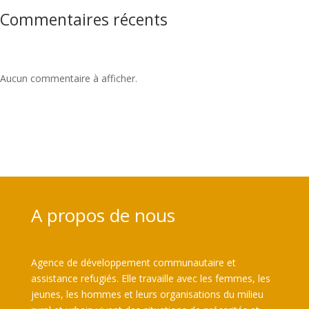
Commentaires récents
Aucun commentaire à afficher.
A propos de nous
Agence de développement communautaire et
assistance refugiés. Elle travaille avec les femmes, les
jeunes, les hommes et leurs organisations du milieu