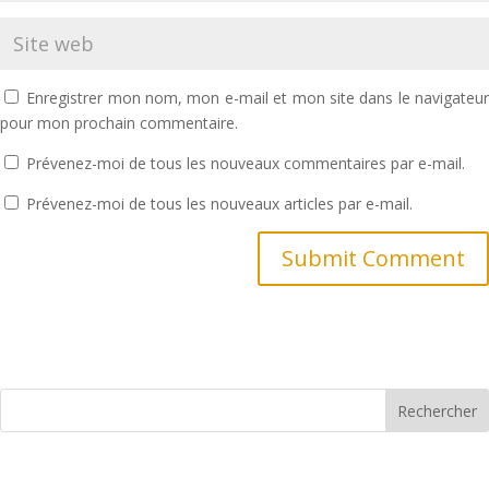
Enregistrer mon nom, mon e-mail et mon site dans le navigateu
pour mon prochain commentaire.
Prévenez-moi de tous les nouveaux commentaires par e-mail.
Prévenez-moi de tous les nouveaux articles par e-mail.
Submit Comment
Rechercher