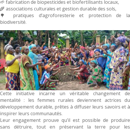
🌱 fabrication de biopesticides et biofertilisants locaux,
🌾 associations culturales et gestion durable des sols,
🌳 pratiques d’agroforesterie et protection de la
biodiversité.
Cette initiative incarne un véritable changement de
mentalité : les femmes rurales deviennent actrices du
développement durable, prêtes à diffuser leurs savoirs et à
inspirer leurs communautés.
Leur engagement prouve qu’il est possible de produire
sans détruire, tout en préservant la terre pour les